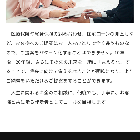
医療保険や終身保険の組み合わせ、住宅ローンの見直しな
ど、お客様へのご提案はお一人おひとりで全く違うものな
ので、ご提案をパターン化することはできません。10年
後、20年後、さらにその先の未来を一緒に「見える化」す
ることで、将来に向けて備えるべきことが明確になり、より
ご納得をいただけるご提案をすることができます。
人生に関わるお金のご相談に、何度でも、丁寧に、お客
様と共に走る伴走者としてゴールを目指します。