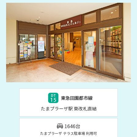
たまプラーザ駅 東改札直結
1646台
たまプラーザ テラス駐車場 利用可