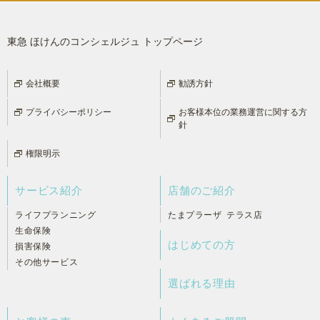
東急 ほけんのコンシェルジュ トップページ
会社概要
勧誘方針
プライバシーポリシー
お客様本位の業務運営に関する方
針
権限明示
サービス紹介
店舗のご紹介
ライフプランニング
たまプラーザ テラス店
生命保険
はじめての方
損害保険
その他サービス
選ばれる理由