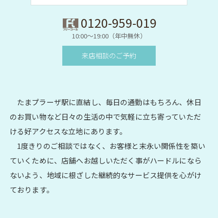
0120-959-019
10:00～19:00（年中無休）
来店相談のご予約
たまプラーザ駅に直結し、毎日の通勤はもちろん、休日
のお買い物など日々の生活の中で気軽に立ち寄っていただ
ける好アクセスな立地にあります。
1度きりのご相談ではなく、お客様と末永い関係性を築い
ていくために、店舗へお越しいただく事がハードルになら
ないよう、地域に根ざした継続的なサービス提供を心がけ
ております。