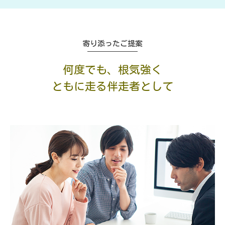
寄り添ったご提案
何度でも、根気強く
ともに走る伴走者として