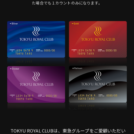
た場合でも１カウントのみになります。
TOKYU ROYAL CLUBは、東急グループをご愛顧いただい