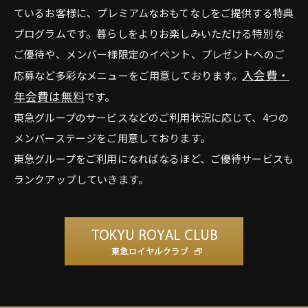
ているお客様に、プレミアムなおもてなしをご提供する特典
プログラムです。暮らしをよりお楽しみいただける特別な
ご優待や、メンバー様限定のイベント、プレゼントへのご
入会費・
応募など多彩なメニューをご用意しております。
年会費は無料
です。
東急グループのサービスなどのご利用状況に応じて、4つの
メンバーステージをご用意しております。
東急グループをご利用になればなるほど、ご優待サービスも
ランクアップしていきます。