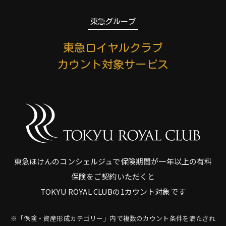
東急グループ
東急ロイヤルクラブ
カウント対象サービス
東急ほけんのコンシェルジュで保険期間が一年以上の有料
保険をご契約いただくと
TOKYU ROYAL CLUBの1カウント対象です
※「保険・資産形成カテゴリー」内で複数のカウント条件を満たされ