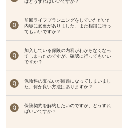
はどうすればいいですか？
前回ライフプランニングをしていただいた
内容に変更がありました。また相談に行っ
てもいいですか？
加入している保険の内容がわからなくなっ
てしまったのですが、確認に行ってもいい
ですか？
保険料の支払いが困難になってしまいまし
た。何か良い方法はありますか？
保険契約を解約したいのですが、どうすれ
ばいいですか？