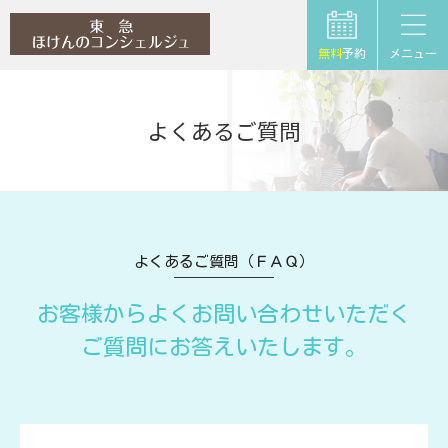
無料
予約
メニュー
よくあるご質問
よくあるご質問（ＦＡＱ）
お客様からよくお問い合わせいただく
ご質問にお答えいたします。