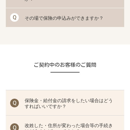
その場で保険の申込みができますか？
ご契約中のお客様のご質問
保険金・給付金の請求をしたい場合はどう
すればいいですか？
改姓した・住所が変わった場合等の手続き