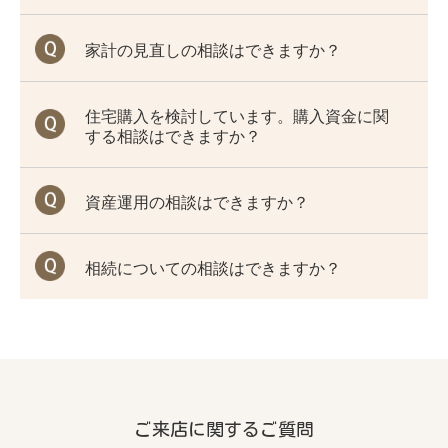
家計の見直しの相談はできますか？
住宅購入を検討しています。購入資金に関
する相談はできますか？
資産運用の相談はできますか？
相続についての相談はできますか？
ご来店に関するご質問