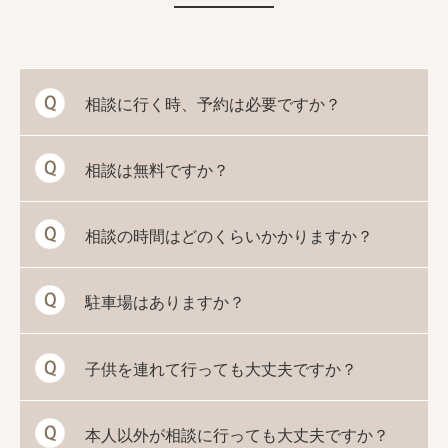
相談に行く時、予約は必要ですか？
相談は無料ですか？
相談の時間はどのくらいかかりますか？
駐車場はありますか？
子供を連れて行っても大丈夫ですか？
本人以外が相談に行っても大丈夫ですか？