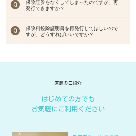
保険証券をなくしてしまったのですが、再
発行できますか？
保険料控除証明書を再発行してほしいので
すが、どうすればいいですか？
店舗のご紹介
はじめての方でも
お気軽にご利用ください