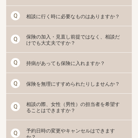
相談に行く時に必要なものはありますか？
保険の加入・見直し前提ではなく、相談だ
けでも大丈夫ですか？
持病があっても保険に入れますか？
保険を無理にすすめられたりしませんか？
相談の際、女性（男性）の担当者を希望す
ることはできますか？
予約日時の変更やキャンセルはできます
か？