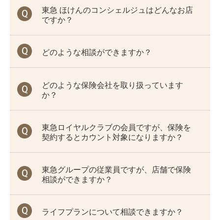
東急 ほけんのコンシェルジュはどんなお店
ですか？
どのような相談ができますか？
どのような保険会社を取り扱っています
か？
東急ロイヤルクラブの会員ですが、保険を
契約するとカウント対象になりますか？
東急グループの従業員ですが、店舗で保険
相談ができますか？
ライフプランについて相談できますか？