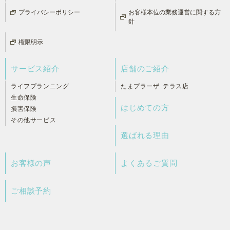
プライバシーポリシー
お客様本位の業務運営に関する方
針
権限明示
サービス紹介
店舗のご紹介
ライフプランニング
たまプラーザ テラス店
生命保険
はじめての方
損害保険
その他サービス
選ばれる理由
お客様の声
よくあるご質問
ご相談予約