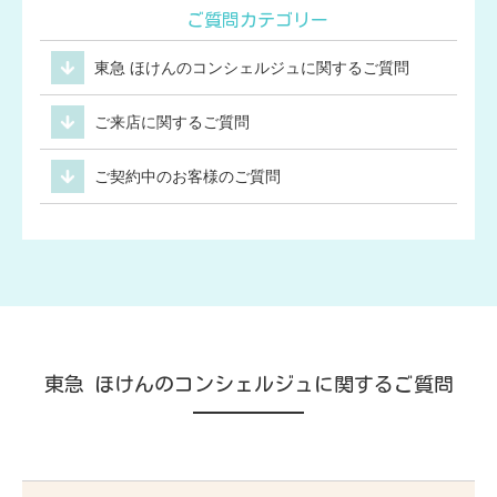
ご質問カテゴリー
東急 ほけんのコンシェルジュに関するご質問
ご来店に関するご質問
ご契約中のお客様のご質問
東急 ほけんのコンシェルジュに関するご質問